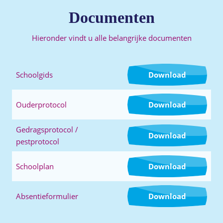
Documenten
Hieronder vindt u alle belangrijke documenten
Schoolgids
Download
Ouderprotocol
Download
Gedragsprotocol /
Download
pestprotocol
Schoolplan
Download
Absentieformulier
Download