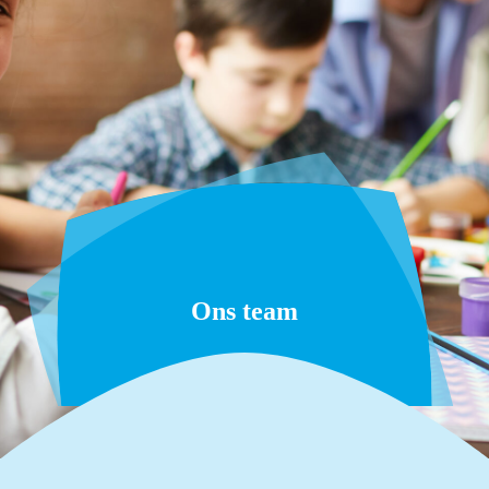
Ons team