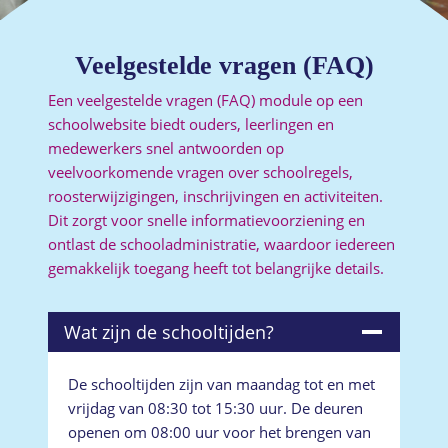
Veelgestelde vragen (FAQ)
Een veelgestelde vragen (FAQ) module op een
schoolwebsite biedt ouders, leerlingen en
medewerkers snel antwoorden op
veelvoorkomende vragen over schoolregels,
roosterwijzigingen, inschrijvingen en activiteiten.
Dit zorgt voor snelle informatievoorziening en
ontlast de schooladministratie, waardoor iedereen
gemakkelijk toegang heeft tot belangrijke details.
Wat zijn de schooltijden?
De schooltijden zijn van maandag tot en met
vrijdag van 08:30 tot 15:30 uur. De deuren
openen om 08:00 uur voor het brengen van