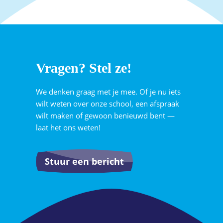
Vragen? Stel ze!
We denken graag met je mee. Of je nu iets
wilt weten over onze school, een afspraak
wilt maken of gewoon benieuwd bent —
laat het ons weten!
Stuur een bericht