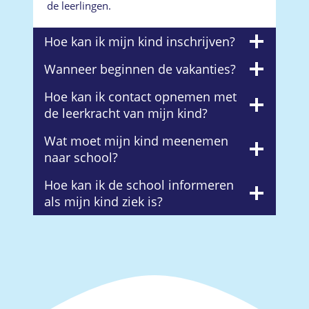
de leerlingen.
Hoe kan ik mijn kind inschrijven?
Wanneer beginnen de vakanties?
Hoe kan ik contact opnemen met
de leerkracht van mijn kind?
Wat moet mijn kind meenemen
naar school?
Hoe kan ik de school informeren
als mijn kind ziek is?