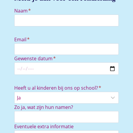
Naam
*
Email
*
Gewenste datum
*
Heeft u al kinderen bij ons op school?
*
Zo ja, wat zijn hun namen?
Eventuele extra informatie