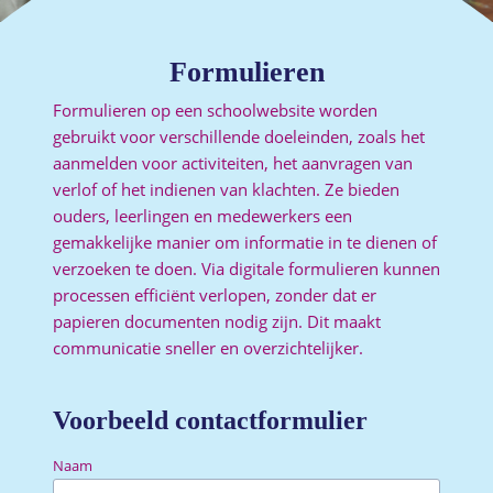
Formulieren
Formulieren op een schoolwebsite worden
gebruikt voor verschillende doeleinden, zoals het
aanmelden voor activiteiten, het aanvragen van
verlof of het indienen van klachten. Ze bieden
ouders, leerlingen en medewerkers een
gemakkelijke manier om informatie in te dienen of
verzoeken te doen. Via digitale formulieren kunnen
processen efficiënt verlopen, zonder dat er
papieren documenten nodig zijn. Dit maakt
communicatie sneller en overzichtelijker.
Voorbeeld contactformulier
Naam