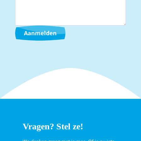
Aanmelden
Vragen? Stel ze!