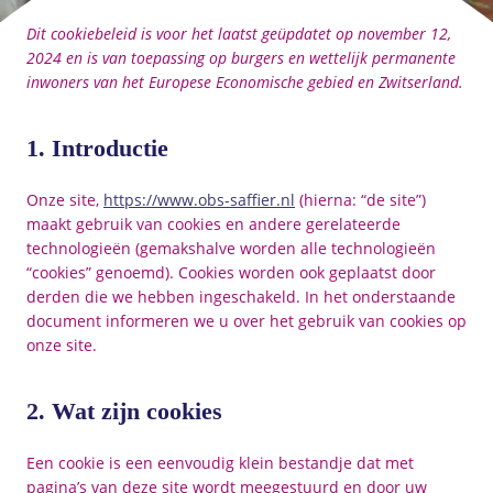
Dit cookiebeleid is voor het laatst geüpdatet op november 12,
2024 en is van toepassing op burgers en wettelijk permanente
inwoners van het Europese Economische gebied en Zwitserland.
1. Introductie
Onze site,
https://www.obs-saffier.nl
(hierna: “de site”)
maakt gebruik van cookies en andere gerelateerde
technologieën (gemakshalve worden alle technologieën
“cookies” genoemd). Cookies worden ook geplaatst door
derden die we hebben ingeschakeld. In het onderstaande
document informeren we u over het gebruik van cookies op
onze site.
2. Wat zijn cookies
Een cookie is een eenvoudig klein bestandje dat met
pagina’s van deze site wordt meegestuurd en door uw