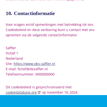
10. Contactinformatie
Voor vragen en/of opmerkingen met betrekking tot ons
Cookiebeleid en deze verklaring kunt u contact met ons
opnemen via de volgende contactinformatie:
Saffier
Fictief 1
Nederland
Site:
https://www.obs-saffier.nl
E-mail:
fictief@
desaffier.nl
Telefoonnummer: 0000000000
Dit cookiebeleid is gesynchroniseerd met
cookiedatabase.org
op november 16, 2024.