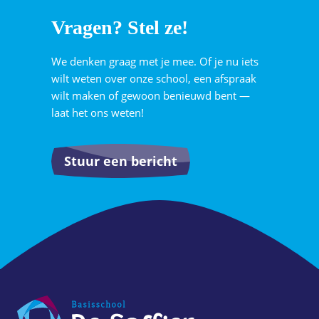
Vragen? Stel ze!
We denken graag met je mee. Of je nu iets
wilt weten over onze school, een afspraak
wilt maken of gewoon benieuwd bent —
laat het ons weten!
Stuur een bericht