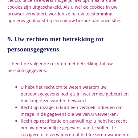
Let op: onze site werkt mogelijk niet optimaal als alle
cookies zijn uitgeschakeld. Als u wel de cookies in uw
browser verwijdert, worden ze na uw toestemming
opnieuw geplaatst bij een nieuw bezoek aan onze sites.
9. Uw rechten met betrekking tot
persoonsgegevens
U heeft de volgende rechten met betrekking tot uw
persoonsgegevens:
U hebt het recht om te weten waarom uw
persoonsgegevens nodig zijn, wat ermee gebeurt en
hoe lang deze worden bewaard.
Recht op inzage: u kunt een verzoek indienen om
inzage in de gegevens die we van u verwerken.
Recht op rectificatie en aanvulling: u hebt het recht
om uw persoonlijke gegevens aan te vullen, te
corrigeren, te verwijderen of te blokkeren wanneer u