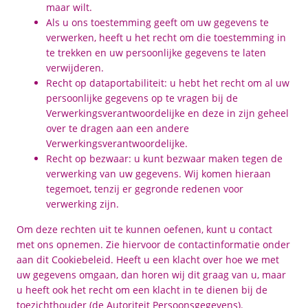
maar wilt.
Als u ons toestemming geeft om uw gegevens te
verwerken, heeft u het recht om die toestemming in
te trekken en uw persoonlijke gegevens te laten
verwijderen.
Recht op dataportabiliteit: u hebt het recht om al uw
persoonlijke gegevens op te vragen bij de
Verwerkingsverantwoordelijke en deze in zijn geheel
over te dragen aan een andere
Verwerkingsverantwoordelijke.
Recht op bezwaar: u kunt bezwaar maken tegen de
verwerking van uw gegevens. Wij komen hieraan
tegemoet, tenzij er gegronde redenen voor
verwerking zijn.
Om deze rechten uit te kunnen oefenen, kunt u contact
met ons opnemen. Zie hiervoor de contactinformatie onder
aan dit Cookiebeleid. Heeft u een klacht over hoe we met
uw gegevens omgaan, dan horen wij dit graag van u, maar
u heeft ook het recht om een klacht in te dienen bij de
toezichthouder (de Autoriteit Persoonsgegevens).