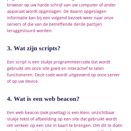
browser op uw harde schrijf van uw computer of ander
apparaat wordt opgeslagen. De daarin opgeslagen
informatie kan bij een volgend bezoek weer naar onze
servers of die van de betreffende derde partijen
teruggestuurd worden.
3. Wat zijn scripts?
Een script is een stukje programmeercode dat wordt
gebruikt om onze site goed en interactief te laten
functioneren. Deze code wordt uitgevoerd op onze server
of op uw device.
4. Wat is een web beacon?
Een web beacon (ook pixeltag) is een klein, onzichtbaar
stukje tekst of afbeelding op een site dat gebruikt wordt
om verkeer op een site in kaart te brengen. Om dit te doen