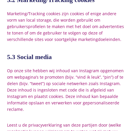
Marketing/Tracking cookies zijn cookies of enige andere
vorm van local storage, die worden gebruikt om
gebruikersprofielen te maken met het doel om advertenties
te tonen of om de gebruiker te volgen op deze of
verschillende sites voor soortgelijke marketingdoeleinden.
5.3 Social media
Op onze site hebben wij inhoud van Instagram opgenomen
om webpagina’s te promoten (bijv. “vind ik leuk”, “pin”) of te
delen (bijv. “tweet”) op sociale netwerken zoals Instagram.
Deze inhoud is ingesloten met code die is afgeleid van
Instagram en plaatst cookies. Deze inhoud kan bepaalde
informatie opslaan en verwerken voor gepersonaliseerde
reclame.
Leest u de privacyverklaring van deze partijen door (welke