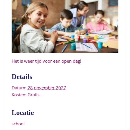
Het is weer tijd voor een open dag!
Details
Datum:
28 november 2027
Kosten:
Gratis
Locatie
school