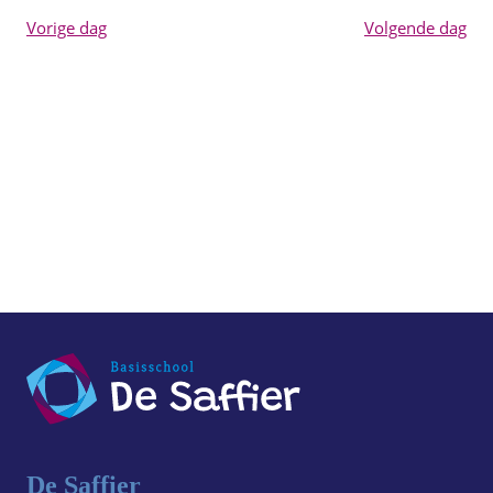
Vorige dag
Volgende dag
De Saffier